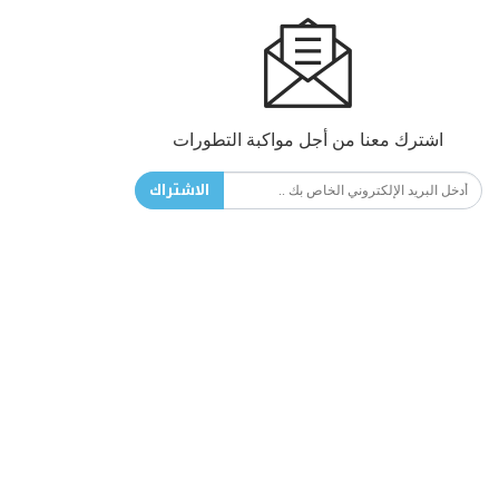
اشترك معنا من أجل مواكبة التطورات
الاشتراك