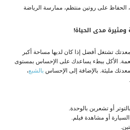
 الحفاظ على روتين منتظم، ممارسة الرياضة
معدتك تشتغل أفضل إذا كان لديها مساحة أكبر
أطعمة. الأكل ببطء يساعدك على الإحساس بمستوى
بالشبع
،
التوتر أو تشعرين بالوحدة.
لسيارة أو مشاهدة فيلم.
ين.