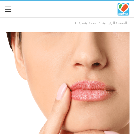
الصفحة الرئيسية
صحة وتغذية