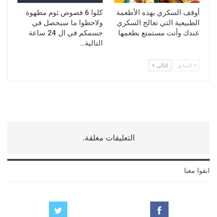
أوقف السكري بهذه الأطعمة
كلوا 6 فصوص ثوم مطهوة
الطبيعية التي تعالج السكري
ولاحظوا ما سيحصل في
عندك وأنت مستمتع بطعمها
جسمكم في ال 24 ساعة
التالية…
السابق
التالي
التعليقات مغلقة.
ابقوا معنا