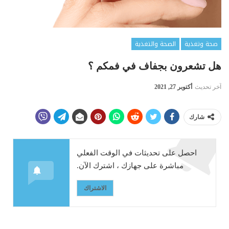
صحة وتغذية
الصحة والتغذية
هل تشعرون بجفاف في فمكم ؟
آخر تحديث
أكتوبر 27, 2021
شارك
احصل على تحديثات في الوقت الفعلي
مباشرة على جهازك ، اشترك الآن.
الاشتراك