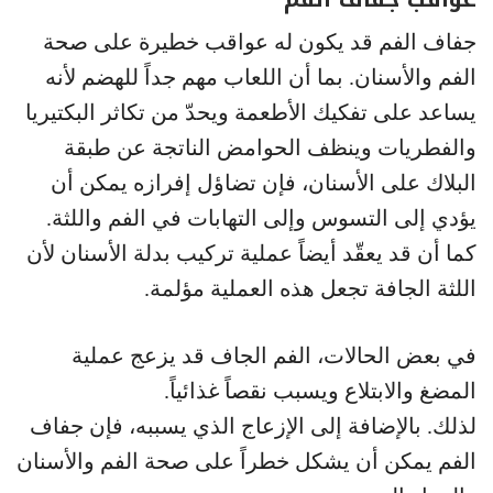
جفاف الفم قد يكون له عواقب خطيرة على صحة
الفم والأسنان. بما أن اللعاب مهم جداً للهضم لأنه
يساعد على تفكيك الأطعمة ويحدّ من تكاثر البكتيريا
والفطريات وينظف الحوامض الناتجة عن طبقة
البلاك على الأسنان، فإن تضاؤل إفرازه يمكن أن
يؤدي إلى التسوس وإلى التهابات في الفم واللثة.
كما أن قد يعقّد أيضاً عملية تركيب بدلة الأسنان لأن
اللثة الجافة تجعل هذه العملية مؤلمة.
في بعض الحالات، الفم الجاف قد يزعج عملية
المضغ والابتلاع ويسبب نقصاً غذائياً.
لذلك. بالإضافة إلى الإزعاج الذي يسببه، فإن جفاف
الفم يمكن أن يشكل خطراً على صحة الفم والأسنان