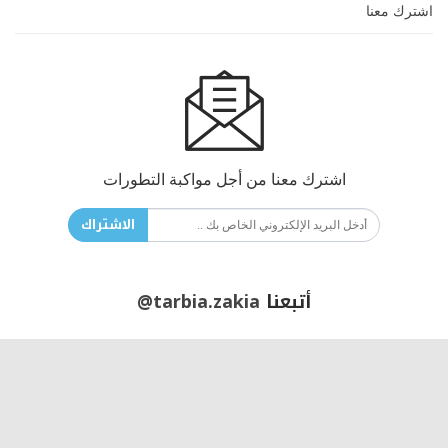
اشترك معنا
اشترك معنا من أجل مواكبة التطورات
الاشتراك
أتبعنا
@tarbia.zakia