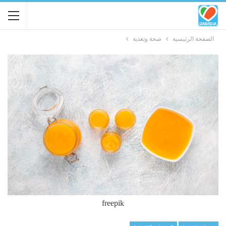
الصفحة الرئيسية
صحة وتغذية
freepik