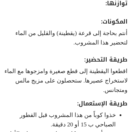
توازنها:
المكونات:
أنتم بحاجة إلى قرعة (يقطينة) والقليل من الماء
لتحضير هذا المشروب.
طريقة التحضير:
اقطعوا اليقطينة إلى قطع صغيرة وامزجوها مع الماء
لاستخراج عصيرها. ستحصلون على مزيج مالس
ومتجانس.
طريقة الإستعمال:
خذوا كوباً من هذا المشروب قبل الفطور
الصباحي ب 15 أو 20 دقيقة.