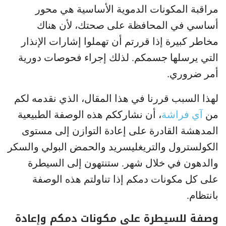
مراقبة المكونات الدموية الأساسية هي محور
أساسي في المحافظة على صحتك، لأن هناك
مخاطر كبيرة إذا قررتم أن تهملوا إشارات الإنذار
التي يرسلها جسمكم. لذلك إجراء فحوصات دورية
أمر ضروري.
لهذا السبب قررنا في هذا المقال، الذي نقدمه لكم
من
آي فراشة
، أن نشارككم هذه الوصفة الطبيعية
المدهشة القادرة على إعادة التوازن إلى مستوى
الكولسترول والتريغليسريد والحمض البولي والسكر
والدهون في خلال شهر. ستنتهون إلى السيطرة
على كل مكونات دمكم إذا تناولتم هذه الوصفة
بانتظام.
وصفة للسيطرة على مكونات دمكم وإعادة