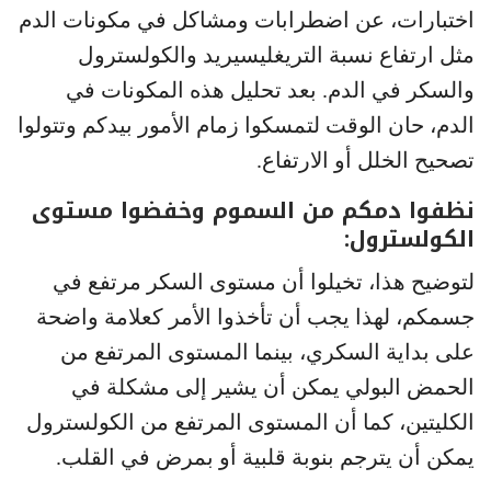
اختبارات، عن اضطرابات ومشاكل في مكونات الدم
مثل ارتفاع نسبة التريغليسيريد والكولسترول
والسكر في الدم. بعد تحليل هذه المكونات في
الدم، حان الوقت لتمسكوا زمام الأمور بيدكم وتتولوا
تصحيح الخلل أو الارتفاع.
نظفوا دمكم من السموم وخفضوا مستوى
الكولسترول:
لتوضيح هذا، تخيلوا أن مستوى السكر مرتفع في
جسمكم، لهذا يجب أن تأخذوا الأمر كعلامة واضحة
على بداية السكري، بينما المستوى المرتفع من
الحمض البولي يمكن أن يشير إلى مشكلة في
الكليتين، كما أن المستوى المرتفع من الكولسترول
يمكن أن يترجم بنوبة قلبية أو بمرض في القلب.