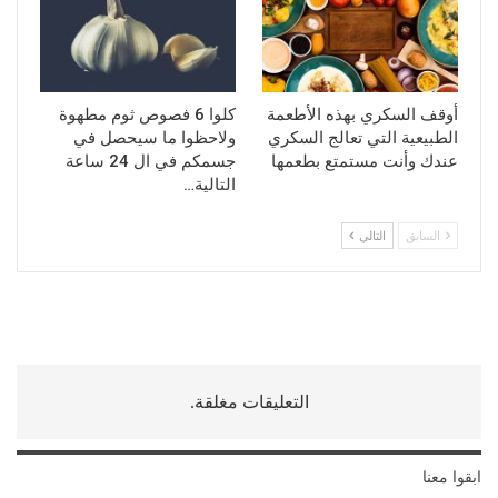
أوقف السكري بهذه الأطعمة
كلوا 6 فصوص ثوم مطهوة
الطبيعية التي تعالج السكري
ولاحظوا ما سيحصل في
عندك وأنت مستمتع بطعمها
جسمكم في ال 24 ساعة
التالية…
السابق
التالي
التعليقات مغلقة.
ابقوا معنا