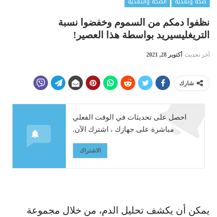
صحة وتغذية
الصحة والتغذية
نظفوا دمكم من السموم وخفضوا نسبة
التريغليسيريد بواسطة هذا العصير!
آخر تحديث
أكتوبر 28, 2021
شارك
احصل على تحديثات في الوقت الفعلي
مباشرة على جهازك ، اشترك الآن.
الاشتراك
يمكن أن يكشف تحليل الدم، من خلال مجموعة