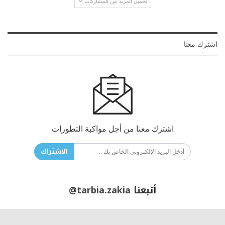
تحميل المزيد من المشاركات
اشترك معنا
اشترك معنا من أجل مواكبة التطورات
الاشتراك
أتبعنا
@tarbia.zakia