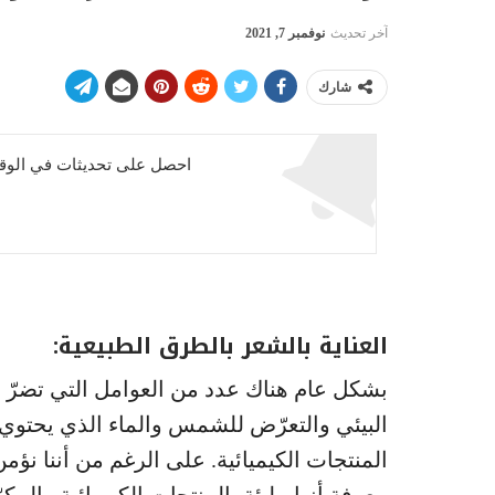
آخر تحديث
نوفمبر 7, 2021
شارك
احصل على تحديثات في الوقت
العناية بالشعر بالطرق الطبيعية:
بشكل عام هناك عدد من العوامل التي تضرّ ب
البيئي والتعرّض للشمس والماء الذي يحتوي 
المنتجات الكيميائية. على الرغم من أننا نؤمن