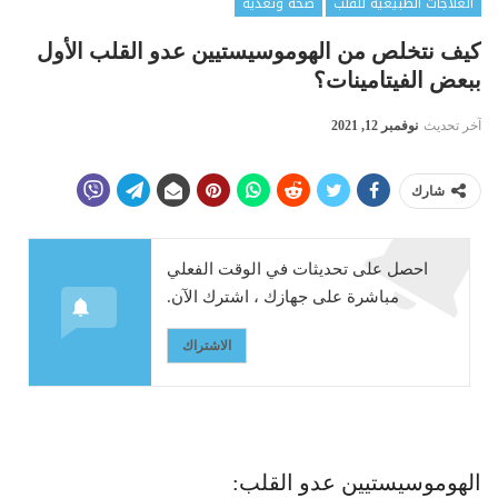
العلاجات الطبيعية للقلب
صحة وتغذية
كيف نتخلص من الهوموسيستيين عدو القلب الأول
ببعض الفيتامينات؟
آخر تحديث
نوفمبر 12, 2021
شارك
احصل على تحديثات في الوقت الفعلي
مباشرة على جهازك ، اشترك الآن.
الاشتراك
الهوموسيستيين عدو القلب: