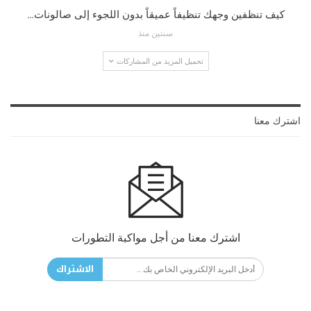
كيف تنظفين وجهك تنظيفاً عميقاً بدون اللجوء إلى صالونات…
سنتين منذ
تحميل المزيد من المشاركات
اشترك معنا
اشترك معنا من أجل مواكبة التطورات
الاشتراك