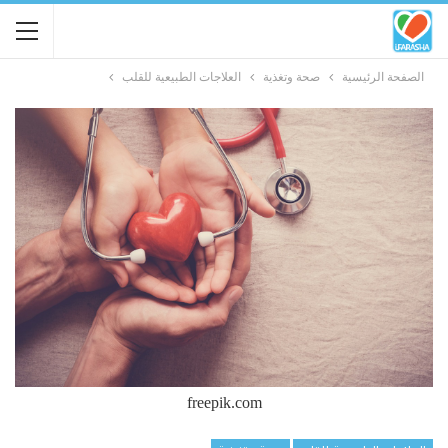
الصفحة الرئيسية
صحة وتغذية
العلاجات الطبيعية للقلب
freepik.com