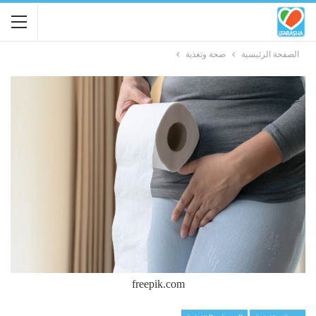
الصفحة الرئيسية
صحة وتغذية
freepik.com