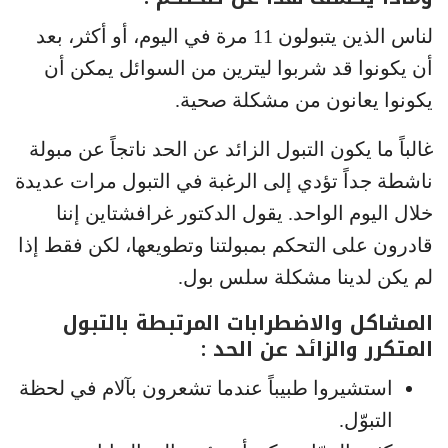
لناس الذين يتبولون 11 مرة في اليوم، أو أكثر، بعد
أن يكونوا قد شربوا ليترين من السوائل يمكن أن
يكونوا يعانون من مشكلة صحية.
غالباً ما يكون التبول الزائد عن الحد ناتجاً عن مبولة
ناشطة جداً تؤدي إلى الرغبة في التبول مرات عديدة
خلال اليوم الواحد. يقول الدكتور غرافشتاين إننا
قادرون على التحكم بمبولتنا وتطويعها، لكن فقط إذا
لم يكن لدينا مشكلة سلس بول.
المشاكل والاضطرابات المرتبطة بالتبول
المتكرر والزائد عن الحد :
استشيروا طبيباً عندما تشعرون بآلام في لحظة
التبوّل.