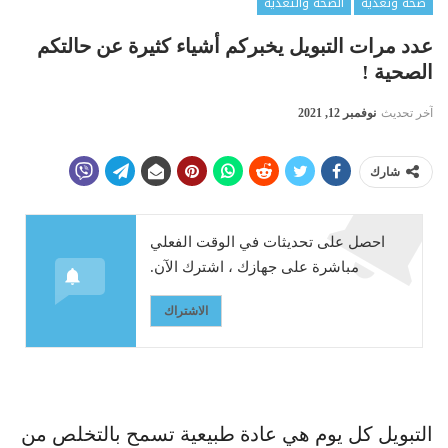
صحة وتغذية
الصحة والتغذية
عدد مرات التبويل يخبركم أشياء كثيرة عن حالتكم
الصحية !
آخر تحديث
نوفمبر 12, 2021
شارك
احصل على تحديثات في الوقت الفعلي
مباشرة على جهازك ، اشترك الآن.
الاشتراك
التبويل كل يوم هي عادة طبيعية تسمح بالتخلص من