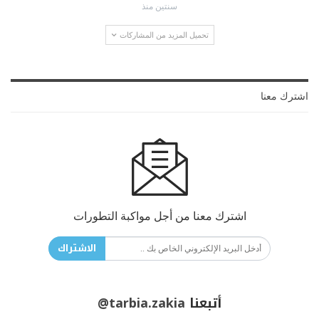
سنتين منذ
تحميل المزيد من المشاركات
اشترك معنا
اشترك معنا من أجل مواكبة التطورات
الاشتراك
أتبعنا
@tarbia.zakia