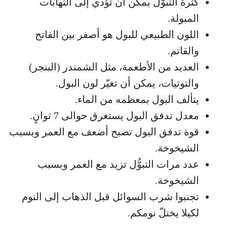
كثرة التبوّل يمكن أن تؤدي إلى التهابات
المبولة.
اللون الطبيعي للبول هو أصفر بين الفاتح
والقاتم.
العديد من الأطعمة، مثل الشمندر (البنجر)
والتوتيات، يمكن أن تغيّر لون البول.
يتألف البول بمعظمه من الماء.
معدل تدفق البول يستغرق حوالى 7 ثوانٍ.
قوة تدفق البول تصبح أضعف مع العمر وبسبب
الشيخوخة.
عدد مرات التبوُّل تزيد مع العمر وبسبب
الشيخوخة.
تجنبوا شرب السوائل قبل الذهاب إلى النوم
لكيلا يختلّ نومكم.