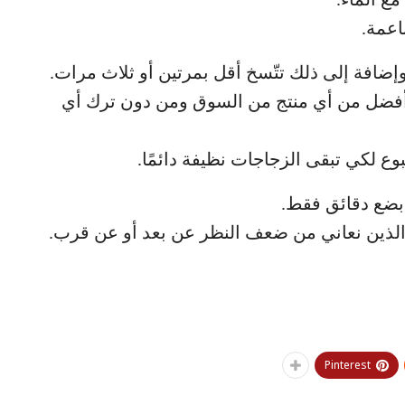
اعمة.
إضافة إلى ذلك تتّسخ أقل بمرتين أو ثلاث مرات.
أفضل من أي منتج من السوق ومن دون ترك أي
وع لكي تبقى الزجاجات نظيفة دائمًا.
 بضع دقائق فقط.
 الذين نعاني من ضعف النظر عن بعد أو عن قرب.
Pinterest