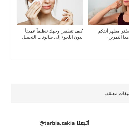
سّنوا مظهر أنفكم
كيف تنظفين وجهك تنظيفاً عميقاً
ا التمرين!
بدون اللجوء إلى صالونات التجميل
ليقات مغلقة.
أتبعنا
@tarbia.zakia