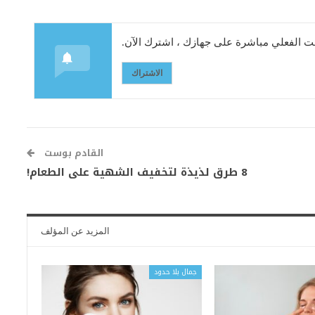
 الفعلي مباشرة على جهازك ، اشترك الآن.
الاشتراك
القادم بوست
8 طرق لذيذة لتخفيف الشهية على الطعام!
المزيد عن المؤلف
جمال بلا حدود