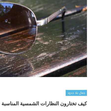
جمال بلا حدود
كيف تختارون النظارات الشمسية المناسبة 