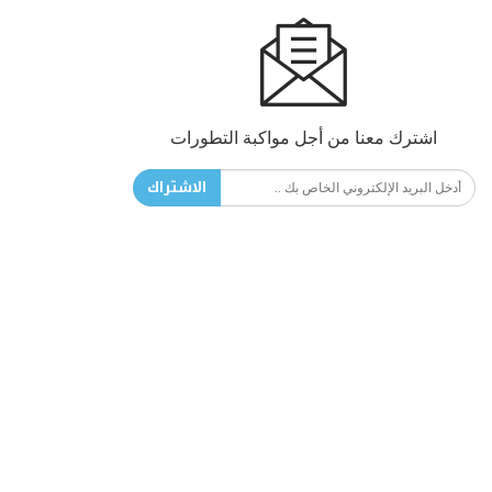
اشترك معنا من أجل مواكبة التطورات
الاشتراك