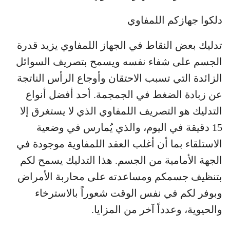
دلكوا جهازكم اللمفاوي
تدليك بعض النقاط في الجهاز اللمفاوي يزيد قدرة
الجسم على شفاء نفسه ويسمح بتصريف السوائل
الزائدة التي تسبب الاحتقان وأوجاع الرأس الناتجة
عن زبادة الضغط في الجمجمة. أحد أفضل أنواع
التدليك هو التصريف اللمفاوي الذي لا يستغرق إلا
15 دقيقة في اليوم، والذي يُمارس في وضعية
الاستلقاء بما أن أغلب العقد اللمفاوية موجودة في
الجهة الأمامية من الجسم. هذا التدليك يسمح لكم
بتنظيف جسمكم ومساعدته على محاربة الأمراض
وبوفر لكم في نفس الوقت شعوراً بالاسترخاء
والحيوية، وعدداً آخر من المزايا.