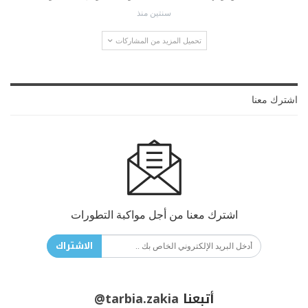
سنتين منذ
تحميل المزيد من المشاركات
اشترك معنا
اشترك معنا من أجل مواكبة التطورات
الاشتراك
أتبعنا
@tarbia.zakia