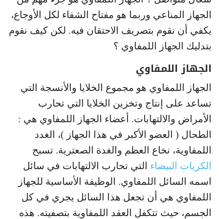
الجهاز المناعي وربما هو مفتاح الشفاء لكل الأوجاع،
يكفي أن نقوم بتصريف الاحتقان فيه. لكن كيف نقوم
بتدليك الجهاز اللمفاوي ؟
الجهاز اللمفاوي
الجهاز اللمفاوي هو مجموع الخلايا والأنسجة التي
تساعد على إنتاج وتخزين الخلايا التي تحارب
الأمراض والالتهابات. أعضاء الجهاز اللمفاوي هي :
الطحال ( العضو الأكبر في هذا الجهاز )، الغدد
اللمفاوية، نخاع العظم والغدة الصعترية. تسبح
الكريات البيضاء
التي تحارب الالتهابات في سائل
اسمه السائل اللمفاوي. الوظيفة الأساسية للجهاز
اللمفاوي هي أن تجعل هذا السائل يجري في كل
الجسم، حيث تتكفل العقد اللمفاوية بتصفيته. هذه