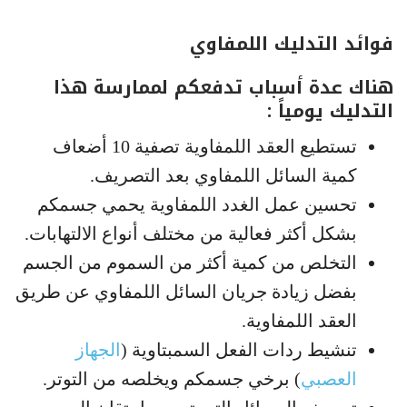
فوائد التدليك اللمفاوي
هناك عدة أسباب تدفعكم لممارسة هذا
التدليك يومياً :
تستطيع العقد اللمفاوية تصفية 10 أضعاف
كمية السائل اللمفاوي بعد التصريف.
تحسين عمل الغدد اللمفاوية يحمي جسمكم
بشكل أكثر فعالية من مختلف أنواع الالتهابات.
التخلص من كمية أكثر من السموم من الجسم
بفضل زيادة جريان السائل اللمفاوي عن طريق
العقد اللمفاوية.
تنشيط ردات الفعل السمبتاوية (
الجهاز
العصبي
) برخي جسمكم ويخلصه من التوتر.