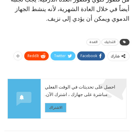
أيضاً في خلال العادة الشهرية، لأنه ينشط الجهاز
الدموي ويمكن أن يؤدي إلى نزيف.
التدليك
الغدة
ReddIt
Twitter
Facebook
شارك
احصل على تحديثات في الوقت الفعلي
مباشرة على جهازك ، اشترك الآن.
الاشتراك