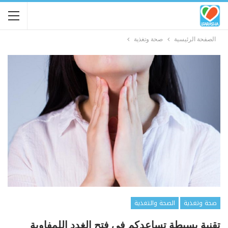
الصفحة الرئيسية
صحة وتغذية
صحة وتغذية
الصحة والتغذية
تقنية بسيطة تساعدكم في فتح الغدد اللمفاوية