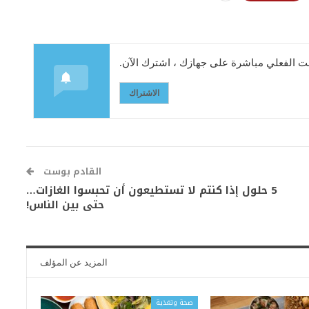
 الفعلي مباشرة على جهازك ، اشترك الآن.
الاشتراك
القادم بوست
5 حلول إذا كنتم لا تستطيعون أن تحبسوا الغازات…
حتى بين الناس!
المزيد عن المؤلف
صحة وتغذية