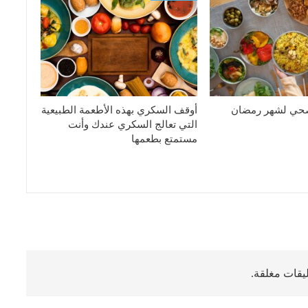
صحي لشهر رمضان
أوقف السكري بهذه الأطعمة الطبيعية
التي تعالج السكري عندك وأنت
مستمتع بطعمها
ليقات مغلقة.