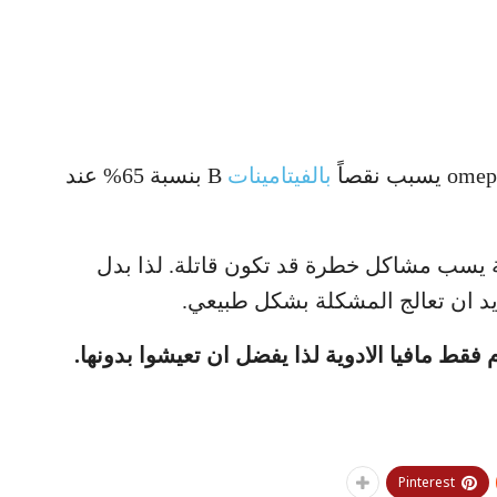
بالفيتامينات
B بنسبة 65% عند
ة يسب مشاكل خطرة قد تكون قاتلة. لذا بدل
ريد ان تعالج المشكلة بشكل طبيعي.
ط مافيا الادوية لذا يفضل ان تعيشوا بدونها.
Pinterest