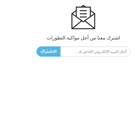
اشترك معنا من أجل مواكبة التطورات
الاشتراك