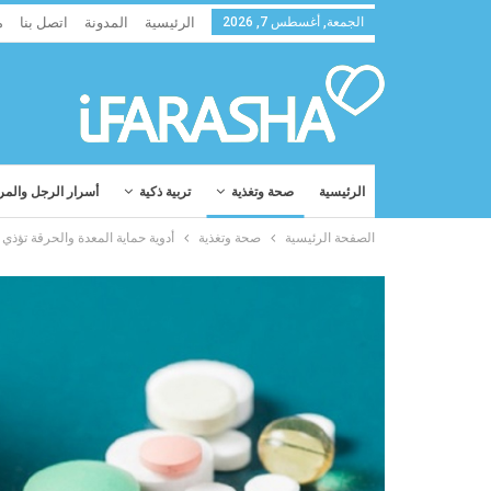
الجمعة, أغسطس 7, 2026
الرئيسية
المدونة
اتصل بنا
م
الرئيسية
صحة وتغذية
تربية ذكية
أسرار الرجل والمر
الصفحة الرئيسية
صحة وتغذية
أدوية حماية المعدة والحرقة تؤذي