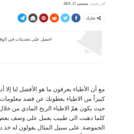
آخر تحديث
ديسمبر 17, 2021
شارك
احصل على تحديثات في الوقت
مع أن الأطباء يعرفون ما هو الأفضل لنا إلا 
كبيراً من الاطباء يعطونك عن قصد معلومات
حيث يكون همّ الاطباء الربح المادي من خلال
كلما ذهبت الى طبيب يعمل على وصف بعض 