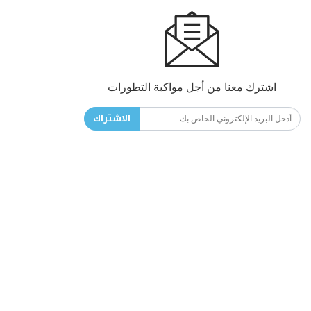
اشترك معنا من أجل مواكبة التطورات
الاشتراك