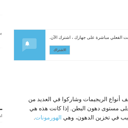
ي
 الفعلي مباشرة على جهازك ، اشترك الآن.
الاشتراك
ف أنواع الريجيمات وشاركوا في العديد من
على مستوى دهون البطن. إذا كانت هذه هي
اش
سبب في تخزين الدهون، وهي
الهورمونات
.