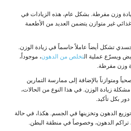
زيادة وزن مفرطة. بشكل عام، هذه الزيادات في
ذائي غير متوازن يتضمن العديد من الأطعمة
جسدي تشكل أيضاً عاملاً حاسماً في زيادة الوزن.
يض ويسرّع عملية ال
تخلص من الدهون
، موجوداً،
دة وزن مفرطة.
ياً ومتوازناً بالإضافة إلى ممارسة التمارين
شكلة زيادة الوزن. في هذا النوع من الحالات،
ور بكل تأكيد.
وزيع الدهون وتخزينها في الجسم. هكذا، في حالة
 تراكم الدهون، وخصوصاً في منطقة البطن.