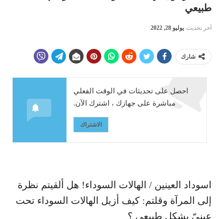
طبيعي
آخر تحديث
يوليو 28, 2022
شارك
احصل على تحديثات في الوقت الفعلي
مباشرة على جهازك ، اشترك الآن.
الاشتراك
اسوداد العينين / الهالات السوداء! هل ألقيتم نظرة
إلى المرآة وقلتم: كيف أزيل الهالات السوداء تحت
عينيّ بشكل طبيعي ؟