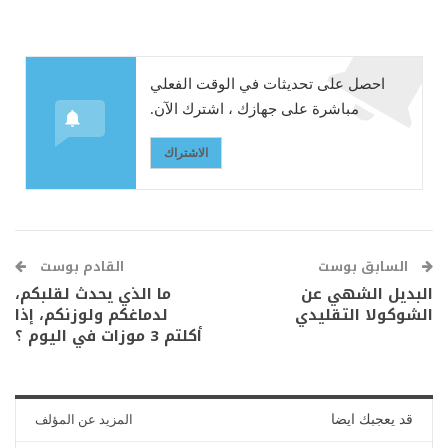
احصل على تحديثات في الوقت الفعلي
مباشرة على جهازك ، اشترك الآن.
الاشتراك
السابق بوست
القادم بوست
البديل الشهي عن
ما الذي يحدث لقلبكم،
الشوكولا التقليدي
لدماغكم ولوزنكم، إذا
أكلتم 3 موزات في اليوم ؟
قد يعجبك ايضا
المزيد عن المؤلف