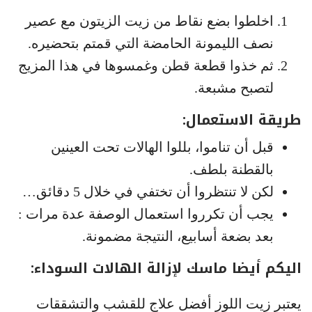
اخلطوا بضع نقاط من زيت الزيتون مع عصير
نصف الليمونة الحامضة التي قمتم بتحضيره.
ثم خذوا قطعة قطن وغمسوها في هذا المزيج
لتصبح مشبعة.
طريقة الاستعمال:
قبل أن تناموا، بللوا الهالات تحت العينين
بالقطنة بلطف.
لكن لا تنتظروا أن تختفي في خلال 5 دقائق…
يجب أن تكرروا استعمال الوصفة عدة مرات :
بعد بضعة أسابيع، النتيجة مضمونة.
اليكم أيضا ماسك لإزالة الهالات السوداء:
يعتبر زيت اللوز أفضل علاج للقشب والتشققات