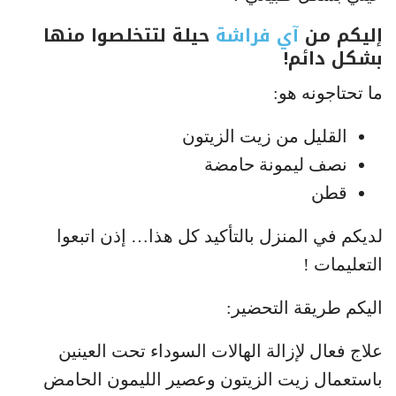
إليكم من
آي فراشة
حيلة لتتخلصوا منها
بشكل دائم!
ما تحتاجونه هو:
القليل من زيت الزيتون
نصف ليمونة حامضة
قطن
لديكم في المنزل بالتأكيد كل هذا… إذن اتبعوا
التعليمات !
اليكم طريقة التحضير:
علاج فعال لإزالة الهالات السوداء تحت العينين
باستعمال زيت الزيتون وعصير الليمون الحامض