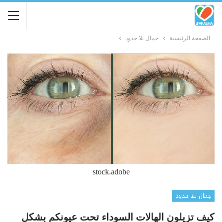
الصفحة الرئيسية
جمال بلا حدود
stock.adobe
جمال بلا حدود
كيف تزيلون الهالات السوداء تحت عيونكم بشكل