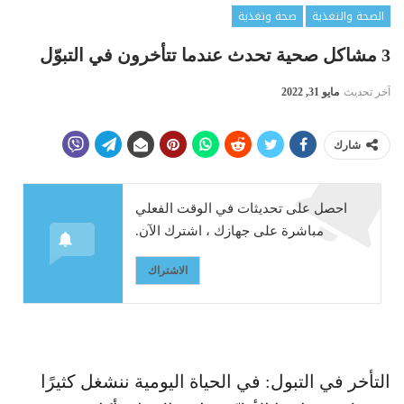
الصحة والتغذية
صحة وتغذية
3 مشاكل صحية تحدث عندما تتأخرون في التبوّل
آخر تحديث
مايو 31, 2022
شارك
احصل على تحديثات في الوقت الفعلي
مباشرة على جهازك ، اشترك الآن.
الاشتراك
التأخر في التبول: في الحياة اليومية ننشغل كثيرًا