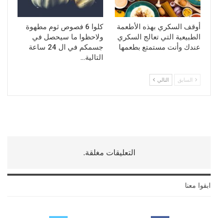
أوقف السكري بهذه الأطعمة
كلوا 6 فصوص ثوم مطهوة
الطبيعية التي تعالج السكري
ولاحظوا ما سيحصل في
عندك وأنت مستمتع بطعمها
جسمكم في ال 24 ساعة
التالية…
السابق
التالي
التعليقات مغلقة.
ابقوا معنا