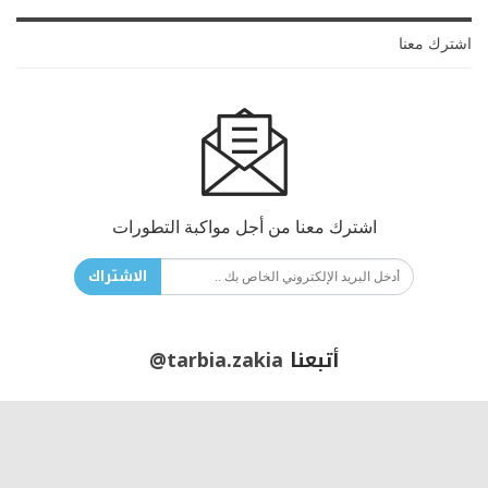
اشترك معنا
اشترك معنا من أجل مواكبة التطورات
الاشتراك
أتبعنا
@tarbia.zakia