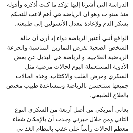
الدراسة التي أشرنا إليها تؤكد ما كنت أذكره وأقوله
منذ سنوات وهو أن الرياضة هي أهم لاعب للتحكم
بسكر الدم ولإعادة معدل الأنسولين إلى طبيعنه.
الواقع أنني أعتبر الرياضة دواء إذ أرى أن حالة
الشخص الصحية تفرض التمارين المناسبة والجرعة
الرياضية العلاجية. والرياضة هي البديل عن بعض
الأدوية المستعملة اليوم لحالات مرضية مثل
السكري ومرض القلب والاكتئاب. وهذه الحالات
جميعها ستتحسن بالرياضة وبمساعدة طبيب مختص
بالعلاج الطبيعي.
يعاني أمريكي من أصل أربعة من السكري النوع
الثاني ومن خلال خبرتي وجدت أن بالإمكان شفاء
معظم الحالات رأساً على عقب بالنظام الغذائي