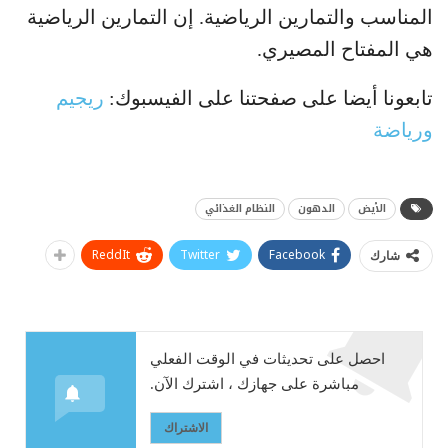
المناسب والتمارين الرياضية. إن التمارين الرياضية
هي المفتاح المصيري.
تابعونا أيضا على صفحتنا على الفيسبوك:
ريجيم
ورياضة
الأيض
الدهون
النظام الغذائي
ReddIt
Twitter
Facebook
شارك
احصل على تحديثات في الوقت الفعلي
مباشرة على جهازك ، اشترك الآن.
الاشتراك