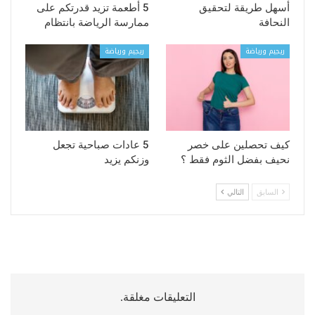
أسهل طريقة لتحقيق
5 أطعمة تزيد قدرتكم على
النحافة
ممارسة الرياضة بانتظام
ريجيم ورياضة
ريجيم ورياضة
كيف تحصلين على خصر
5 عادات صباحية تجعل
نحيف بفضل الثوم فقط ؟
وزنكم يزيد
السابق
التالي
التعليقات مغلقة.