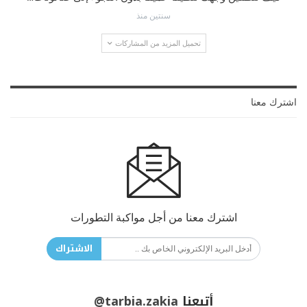
سنتين منذ
تحميل المزيد من المشاركات
اشترك معنا
اشترك معنا من أجل مواكبة التطورات
الاشتراك
أتبعنا
@tarbia.zakia