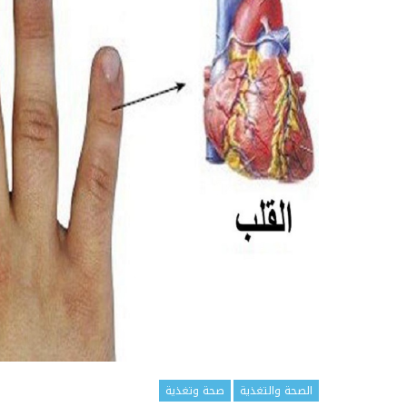
الصحة والتغذية
صحة وتغذية