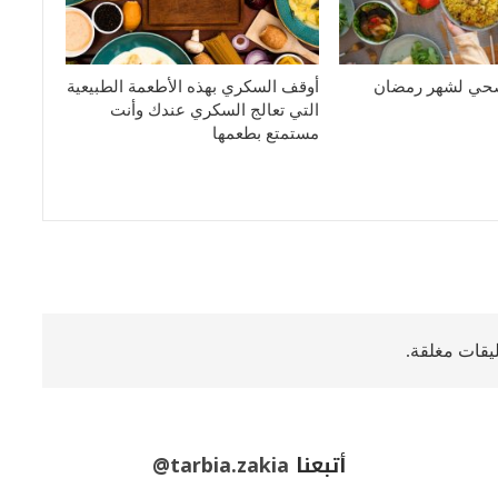
صحي لشهر رمضان
أوقف السكري بهذه الأطعمة الطبيعية
التي تعالج السكري عندك وأنت
مستمتع بطعمها
ليقات مغلقة.
أتبعنا
@tarbia.zakia