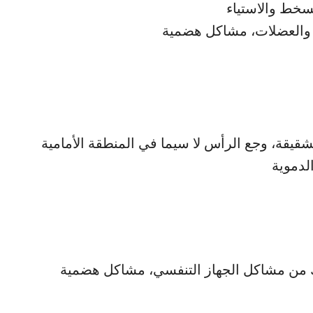
سخط والاستياء
ن والعضلات، مشاكل هضمية
قيقة، وجع الرأس لا سيما في المنطقة الأمامية
لدموية
ك من مشاكل الجهاز التنفسي، مشاكل هضمية