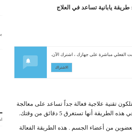
يقة يابانية تساعد في العلاج
ي
 الفعلي مباشرة على جهازك ، اشترك الآن.
الاشتراك
متلكون تقنية علاجية فعالة جداً تساعد على معالجة
يقة أنها تستغرق 5 دقائق من وقتك.
اش
بعضوين من أعضاء الجسم . هذه الطريقة الفعالة