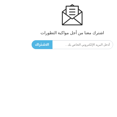
اشترك معنا من أجل مواكبة التطورات
الاشتراك