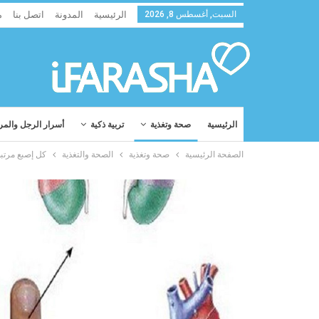
السبت, أغسطس 8, 2026
الرئيسية
المدونة
اتصل بنا
م
الرئيسية
صحة وتغذية
تربية ذكية
أسرار الرجل والمر
الصفحة الرئيسية
صحة وتغذية
الصحة والتغذية
كل إصبع مرتب