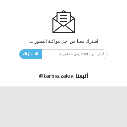
اشترك معنا من أجل مواكبة التطورات
الاشتراك
أتبعنا
@tarbia.zakia