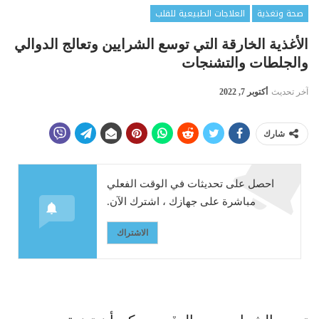
صحة وتغذية
العلاجات الطبيعية للقلب
الأغذية الخارقة التي توسع الشرايين وتعالج الدوالي
والجلطات والتشنجات
آخر تحديث
أكتوبر 7, 2022
شارك
احصل على تحديثات في الوقت الفعلي
مباشرة على جهازك ، اشترك الآن.
الاشتراك