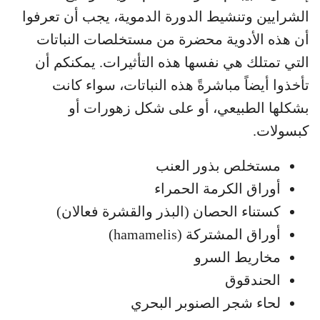
الشرايين وتنشيط الدورة الدموية، يجب أن تعرفوا
أن هذه الأدوية محضرة من مستخلصات النباتات
التي تمتلك هي نفسها هذه التأثيرات. يمكنكم أن
تأخذوا أيضاً مباشرةً هذه النباتات، سواء كانت
بشكلها الطبيعي، أو على شكل زهورات أو
كبسولات.
مستخلص بذور العنب
أوراق الكرمة الحمراء
كستناء الحصان (البذر والقشرة فعالان)
أوراق المشتركة (hamamelis)
مخاريط السرو
الحندقوق
لحاء شجر الصنوبر البحري