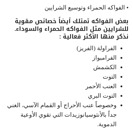
• الفواكه الحمراء وتوسيع الشرايين
بعض الفواكه تمتلك أيضاً خصائص مقوية
للشرايين مثل الفواكه الحمراء والسوداء.
نذكر منها الأكثر فعالية :
الفراولة (الفريز)
الفرامبواز
الكشمش
التوت
العنب الأحمر
التوت البري
وخصوصاً عنب الأحراج أو القمام الآسي، الغني
جداً بالأنثوسيانوزيدات التي تقوي الأوعية
الدموية.