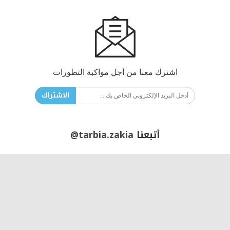
اشترك معنا من أجل مواكبة التطورات
الاشتراك
أتبعنا
@tarbia.zakia