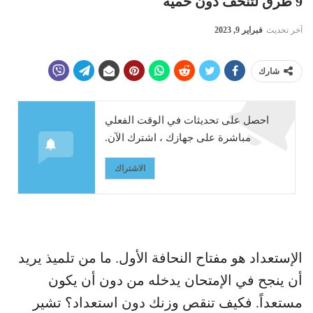
9 طرق لتنحف دون حمية
آخر تحديث
فبراير 9, 2023
شارك
احصل على تحديثات في الوقت الفعلي
مباشرة على جهازك ، اشترك الآن.
الاشتراك
الإستعداد هو مفتاح النحافة الأول. ما من تلميذ يريد
أن ينجح في الإمتحان يدخله من دون أن يكون
مستعداً. فكيف تنقص وزنك دون استعداد؟ تشير