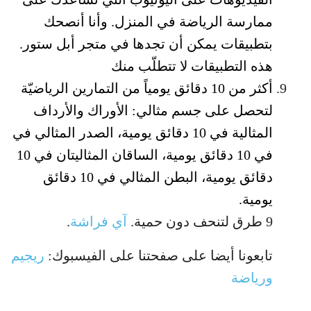
ممارسة الرياضة في المنزل. وأنا أنصحك
بتطبيقات يمكن أن تجدها في متجر أبل ستور.
هذه التطبيقات لا تتطلّب منك
أكثر من 10 دقائق يومياً من التمارين الرياضيّة
لتحصل على جسم مثالي: الأوراك والأرداف
المثالية في 10 دقائق يومية، الصدر المثالي في
في 10 دقائق يومية، الساقان المثاليتان في 10
دقائق يومية، البطن المثالي في 10 دقائق
يومية.
9 طرق لتنحف دون حمية.
آي فراشة
.
تابعونا أيضا على صفحتنا على الفيسبوك:
ريجيم
ورياضة