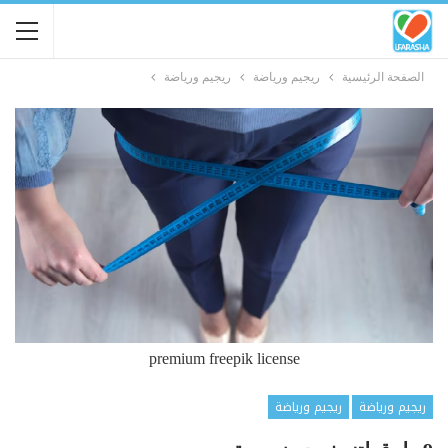
الصفحة الرئيسية
ريجيم ورياضة
ريجيم ورياضة
premium freepik license
ريجيم ورياضة
ريجيم ورياضة