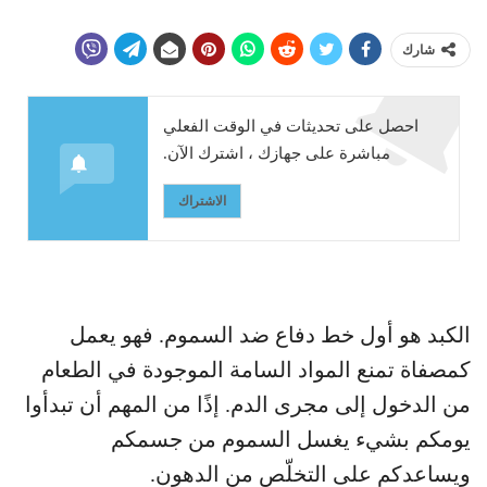
شارك
احصل على تحديثات في الوقت الفعلي
مباشرة على جهازك ، اشترك الآن.
الاشتراك
الكبد هو أول خط دفاع ضد السموم. فهو يعمل
كمصفاة تمنع المواد السامة الموجودة في الطعام
من الدخول إلى مجرى الدم. إذًا من المهم أن تبدأوا
يومكم بشيء يغسل السموم من جسمكم
ويساعدكم على التخلّص من الدهون.