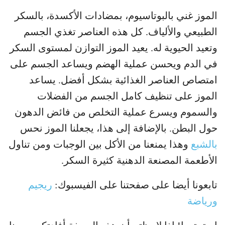
الموز غني بالبوتاسيوم، بمضادات الأكسدة، بالسكر
الطبيعي والألياف. كل هذه العناصر تغذي الجسم
وتعيد الحيوية له. يعيد الموز التوازن لمستوى السكر
في الدم ويحسن عملية الهضم ويساعد الجسم على
امتصاص العناصر الغذائية بشكل أفضل. يساعد
الموز على تنظيف كامل الجسم من الفضلات
والسموم ويسرع عملية التخلص من فائض الدهون
حول البطن. بالإضافة إلى هذا، يجعلنا الموز نحس
بالشبع
وهذا يمنعنا من الأكل بين الوجبات ومن تناول
الأطعمة المصنعة الدهنية كثيرة السكر.
تابعونا أيضا على صفحتنا على الفيسبوك:
ريجيم
ورياضة