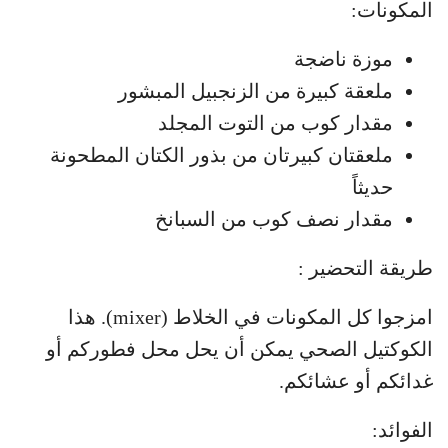
المكونات:
موزة ناضجة
ملعقة كبيرة من الزنجبيل المبشور
مقدار كوب من التوت المجلد
ملعقتان كبيرتان من بذور الكتان المطحونة
حديثاً
مقدار نصف كوب من السبانخ
طريقة التحضير :
امزجوا كل المكونات في الخلاط (mixer). هذا
الكوكتيل الصحي يمكن أن يحل محل فطوركم أو
غدائكم أو عشائكم.
الفوائد: