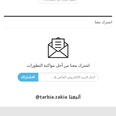
اشترك معنا
اشترك معنا من أجل مواكبة التطورات
الاشتراك
أتبعنا
@tarbia.zakia