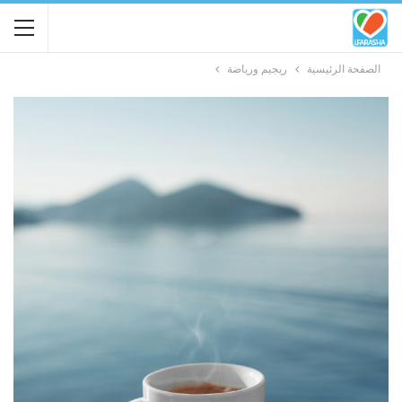
الصفحة الرئيسية
ريجيم ورياضة