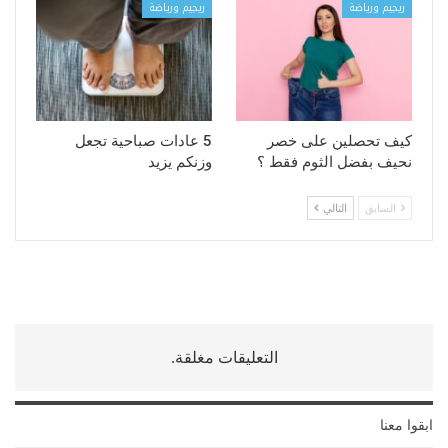
ريجيم ورياضة
ريجيم ورياضة
كيف تحصلين على خصر
5 عادات صباحية تجعل
نحيف بفضل الثوم فقط ؟
وزنكم يزيد
السابق
التالي
التعليقات مغلقة.
ابقوا معنا