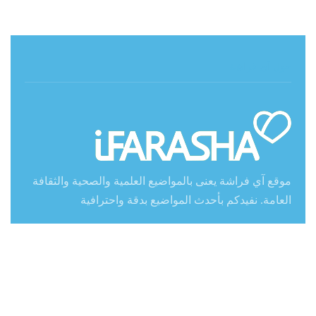
حول آي فراشة
موقع آي فراشة يعنى بالمواضيع العلمية والصحية والثقافة
العامة. نفيدكم بأحدث المواضيع بدقة واحترافية