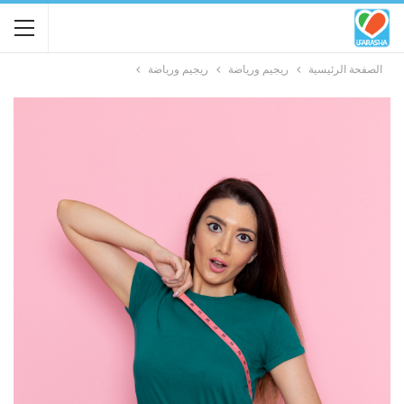
الصفحة الرئيسية
ريجيم ورياضة
ريجيم ورياضة