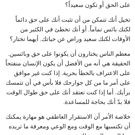
على الحق أو تكون سعيداً؟
تخيل أنك تتمكن من أن تثبت أنك على حق دائماً
لكنك بائس تماماً. أو أنك تخطئ في الكثير من
الأوقات لكنك سعيد وراض عن حياتك. أيهما تختار؟
معظم الناس يختارون أن يكونوا على حق وبائسين.
الحقيقة هي أنه من الأفضل أن يكون الإنسان منفتحاً
على الاعتراف بالخطأ بحرية. إذا كنت غير موافق
على أمر ما من كل جوارحك فلا بأس في أن تتمسك
برأيك. أما إذا كنت تعتقد أنك على حق طوال الوقت
فلا بدّ أنك بحاجة للمساعدة.
خلاصة الأمر أن الاستقرار العاطفي هو مهارة يمكنك
أن تكتسبها مع الوقت ومع الوعي ومعرفة ما تريده