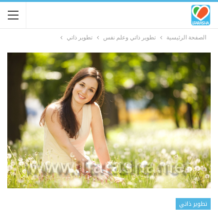
الصفحة الرئيسية
تطوير ذاتي وعلم نفس
تطوير ذاتي
تطوير ذاتي