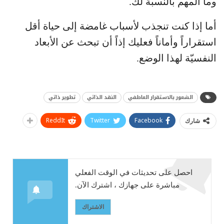
وما المهم بالنسبة لك.
أما إذا كنت تنجذب لأسباب غامضة إلى حياة أقل
استقراراً وأماناً فعليك إذاً أن تبحث عن الأبعاد
النفسيّة لهذا الوضع.
الشعور بالاستقرار العاطفي
النقد الذاتي
تطوير ذاتي
ReddIt
Twitter
Facebook
شارك
احصل على تحديثات في الوقت الفعلي
مباشرة على جهازك ، اشترك الآن.
الاشتراك