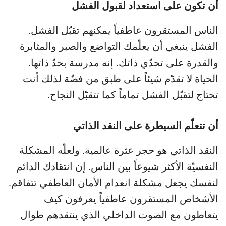
أن تكون على استعداد لقبول الفشل
الناس المستقرون عاطفياً يمكنهم تقبّل الفشل.
الفشل ينبغي أن يعلّمك التواضع والصبر والمثابرة
والقدرة على تحدّي ذاتك. إنه مدرسة بحدّ ذاتها.
الحياة لا تقدّم شيئاً على طبق من فضّة لذلك أنت
تحتاج لتقبّل الفشل تماماً كما تتقبّل النجاح.
أن تتعلّم السيطرة على النقد الذاتي
النقد الذاتي هو حجر عثرة عالمية. ولعلّه المشكلة
النفسيّة الأكثر شيوعاً بين الناس. إن انتقادك الدائم
لنفسك يجعل مشكلة انعدام الأمان العاطفي تتفاقم.
الأشخاص المستقرون عاطفياً يعرفون كيف
يتعاطون مع الصوت الداخلي الذي ينتقدهم طوال