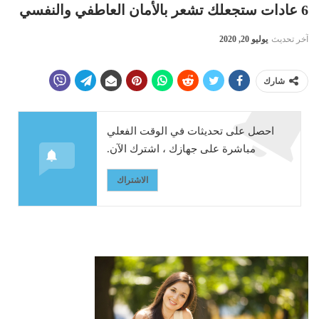
6 عادات ستجعلك تشعر بالأمان العاطفي والنفسي
آخر تحديث
يوليو 20, 2020
شارك
احصل على تحديثات في الوقت الفعلي
مباشرة على جهازك ، اشترك الآن.
الاشتراك