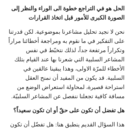
الحل هو في التراجع خطوة الى الوراء والنظر إلى
الصورة الكبرى للأمور قبل اتخاذ القرارات
نحن لا نجيد تحليل مشاعرنا بموضوعية. لكن قدرتنا
على التفكير في ما نقوم به ومراجعة أخطائنا مراراً
وتكراراً مرتفعة جداً، لذلك نتخبّط في نفس
المشاعر السلبية التي شعرنا بها عند القيام بتلك
الأخطاء للمرّة الاولى، وهذا يبقينا عالقين في
السلبية. قد يكون من المفيد أن نمنح العقل
استراحة قصيرة، لمحاولة استعراض الوضع من
مسافة كافية تجعلنا ننفصل عن المشاعر السلبيّة.
هل تفضل أن تكون على حقّ أو ان تكون سعيداً؟
هذا السؤال القديم ينطبق هنا: هل تفضّل أن تكون