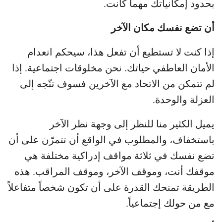
بحدود إمكانياتك مهما كانت.
أن تضع نفسك مكان الآخر
إذا كنت لا تستطيع أن تفعل هذا، سيحكم انعدام
الأمان العاطفي حياتك. نحن مخلوقات اجتماعية. إذا
لم تتمكن من الاتحاد مع الآخرين فسوف تتّجه إلى
العزلة والوحدة.
يميل الكثير منا للنظر إلى وجهة نظر الآخر
باستخفاف، والمطلوب في الواقع أن تتمرّن على أن
تضع نفسك في ثلاثة مواقف إدراكية مختلفة هي
موقفك أنت، وموقف الآخر، وموقف المراقب. هذه
الطريقة تمنحك القدرة على أن تكون شخصاً متفاعلاً
مع من حولك إجتماعياً.