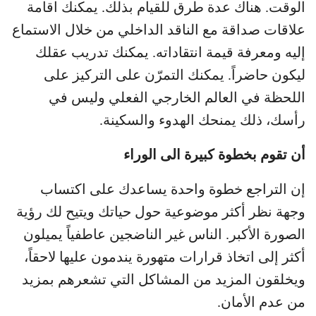
الوقت. هناك عدة طرق للقيام بذلك. يمكنك اقامة
علاقات صداقة مع الناقد الداخلي من خلال الاستماع
إليه ومعرفة قيمة انتقاداته. يمكنك تدريب عقلك
ليكون حاضراً. يمكنك التمرّن على التركيز على
اللحظة في العالم الخارجي الفعلي وليس في
رأسك، ذلك يمنحك الهدوء والسكينة.
أن تقوم بخطوة كبيرة الى الوراء
إن التراجع خطوة واحدة يساعدك على اكتساب
وجهة نظر أكثر موضوعية حول حياتك ويتيح لك رؤية
الصورة الأكبر. الناس غير الناضجين عاطفياً يميلون
أكثر إلى اتخاذ قرارات متهورة يندمون عليها لاحقاً،
ويخلقون المزيد من المشاكل التي تشعرهم بمزيد
من عدم الأمان.