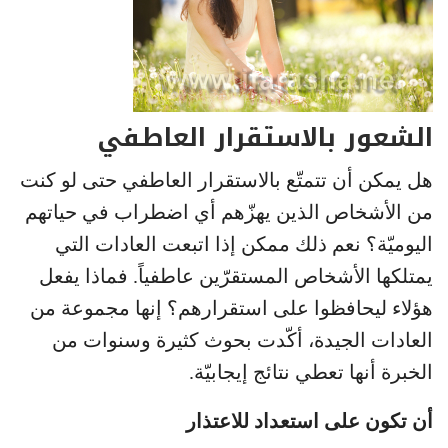
الشعور بالاستقرار العاطفي
هل يمكن أن تتمتّع بالاستقرار العاطفي حتى لو كنت
من الأشخاص الذين يهزّهم أي اضطراب في حياتهم
اليوميّة؟ نعم ذلك ممكن إذا اتبعت العادات التي
يمتلكها الأشخاص المستقرّين عاطفياً. فماذا يفعل
هؤلاء ليحافظوا على استقرارهم؟ إنها مجموعة من
العادات الجيدة، أكّدت بحوث كثيرة وسنوات من
الخبرة أنها تعطي نتائج إيجابيّة.
أن تكون على استعداد للاعتذار