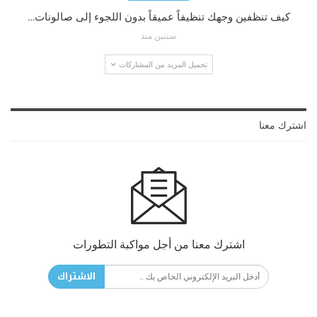
كيف تنظفين وجهك تنظيفاً عميقاً بدون اللجوء إلى صالونات…
سنتين منذ
تحميل المزيد من المشاركات
اشترك معنا
اشترك معنا من أجل مواكبة التطورات
الاشتراك