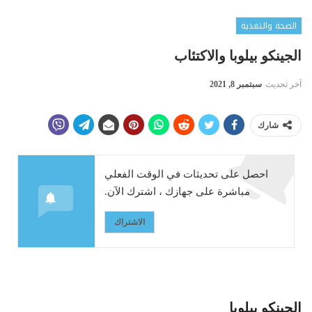
الصحة والتغذية
الجينكو بيلوبا والاكتئاب
آخر تحديث
سبتمبر 8, 2021
شارك
احصل على تحديثات في الوقت الفعلي
مباشرة على جهازك ، اشترك الآن.
الاشتراك
الجينكو بيلوبا