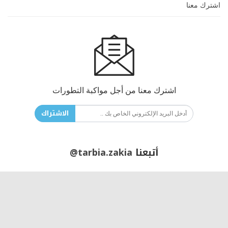
اشترك معنا
اشترك معنا من أجل مواكبة التطورات
الاشتراك
أتبعنا
@tarbia.zakia