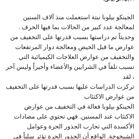
الجينكو بيلوبا نبتة استعملت منذ آلاف السنين
لمعالجة عدد كبير من الحالات بما فيها الخرف .
وحديثاً تم دراستها بسبب قدرتها على التخفيف من
عوارض ما قبل الحيض ومعالجة دوار المرتفعات
والتخفيف من عوارض العلاجات الكيميائية التي
تسبب تلفاً في الشرايين والأعضاء وأخيراً وليس آخر
، لقد
تركزت الدراسات عليها بسبب قدرتها على التخفيف
من عوارض الاكتئاب
الحينكو بيلوبا فعالة في التخفيف من عوارض
الاكتئاب عند المسنين. فهي تحتوي على مضادات
الأكسدة التي تحارب الجذور الحرة وعوامل
الشيخوخة. الواقع أن الجذور الحرة تؤثر سلباً في