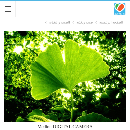
الصفحة الرئيسية
صحة وتغذية
الصحة والتغذية
Medion DIGITAL CAMERA