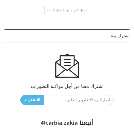
تحميل المزيد من المشاركات
اشترك معنا
اشترك معنا من أجل مواكبة التطورات
الاشتراك
أتبعنا
@tarbia.zakia