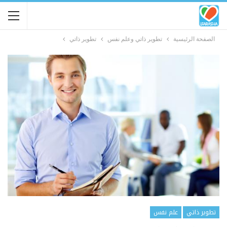
الصفحة الرئيسية
تطوير ذاتي وعلم نفس
تطوير ذاتي
تطوير ذاتي
علم نفس