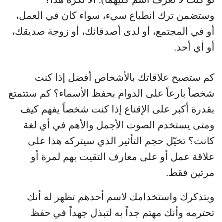
وستضمن ترك انطباع سيء، سواء كان في العمل،
أو في المجتمع، أو لدى أصدقائك، أو زوجة صديقك،
أو أي أحد.
كم ستصبح علاقاتك بالأشخاص أفضل إذا كنت
شخصاً بارعاً على الدوام بحفظ الأسماء؟ كم ستتمتع
بقدرة أكبر على الإقناع إذا كنت شخصاً يفهم كيف
ومتى يستخدم الصوت الأجمل والأهم في أي لغة
كانت؟ تخيّل حجم التأثير الذي سيتركه هذا على
علاقة عمل أو على معارف التقيت بهم لمرة أو
مرتين فقط.
وبتذكرك واستخدامك لاسم أحدهم تظهر له أنك
تحترمه وأنك مهتم جداً به لتبذل جهداً في حفظ