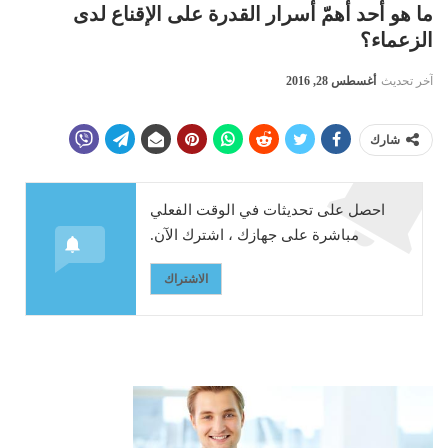
ما هو أحد أهمّ أسرار القدرة على الإقناع لدى
الزعماء؟
آخر تحديث
أغسطس 28, 2016
شارك
احصل على تحديثات في الوقت الفعلي
مباشرة على جهازك ، اشترك الآن.
الاشتراك