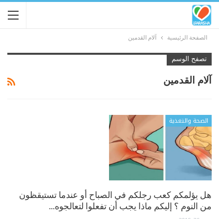
الصفحة الرئيسية
آلام القدمين
تصفح الوسم
آلام القدمين
الصحة والتغذية
هل يؤلمكم كعب رجلكم في الصباح أو عندما تستيقظون
من النوم ؟ إليكم ماذا يجب أن تفعلوا لتعالجوه…