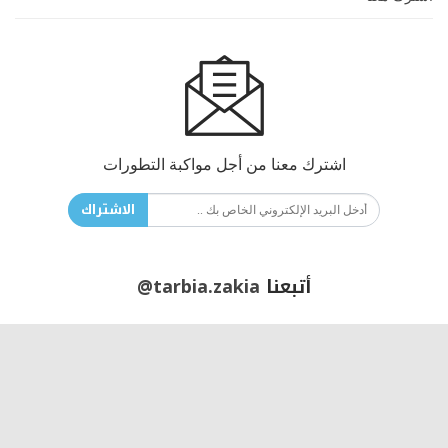
اشترك معنا من أجل مواكبة التطورات
الاشتراك
أتبعنا
@tarbia.zakia