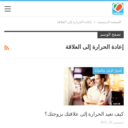
الصفحة الرئيسية
إعادة الحرارة إلى العلاقة
تصفح الوسم
إعادة الحرارة إلى العلاقة
أسرار الرجل والمرأة
كيف تعيد الحرارة إلى علاقتك بزوجتك؟
ديسمبر 26, 2015