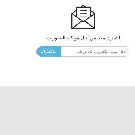
اشترك معنا من أجل مواكبة التطورات
الاشتراك