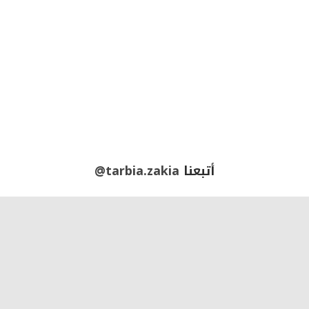
أتبعنا
@tarbia.zakia