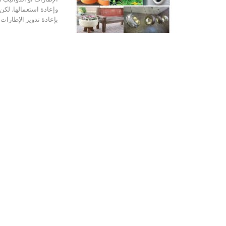
وإعادة استعمالها. لك
بإعادة تدوير الإطارات