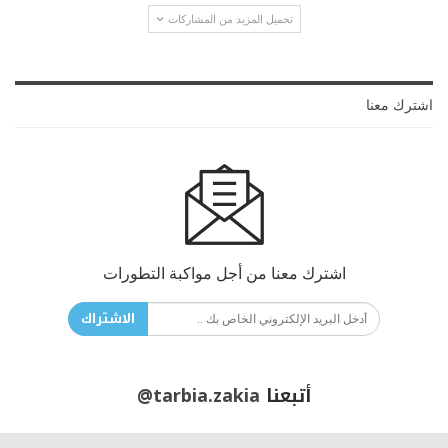
تحميل المزيد من المشاركات
اشترك معنا
اشترك معنا من أجل مواكبة التطورات
الاشتراك
أتبعنا
@tarbia.zakia