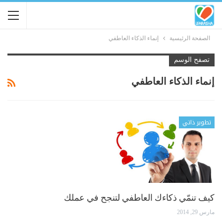
الصفحة الرئيسية
إنماء الذكاء العاطفي
تصفح الوسم
إنماء الذكاء العاطفي
تطوير ذاتي
كيف تنمّي ذكاءك العاطفي لتنجح في عملك
مارس 29, 2014