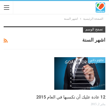
الصفحة الرئيسية
اشهر السنة
تصفح الوسم
اشهر السنة
تطوير ذاتي
12 عادة عليك أن تكسبها في العام 2015
يناير 2, 2015