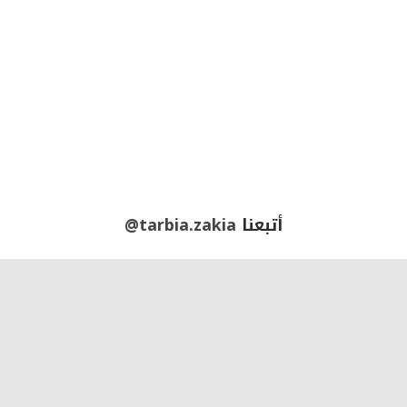
أتبعنا
@tarbia.zakia