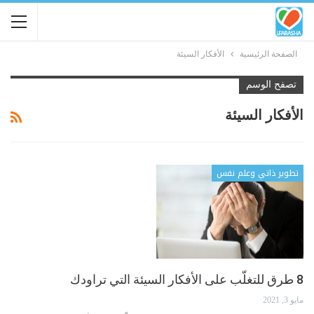
الصفحة الرئيسية
الأفكار السيئة
تصفح الوسم
الأفكار السيئة
تطوير ذاتي وعلم نفس
8 طرق للتغلّب على الأفكار السيئة التي تراودك
مايو 3, 2021