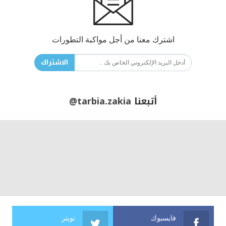
اشترك معنا من أجل مواكبة التطورات
الاشتراك
أتبعنا
@tarbia.zakia
فايسبوك
تويتر