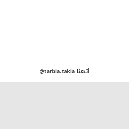
أتبعنا
@tarbia.zakia