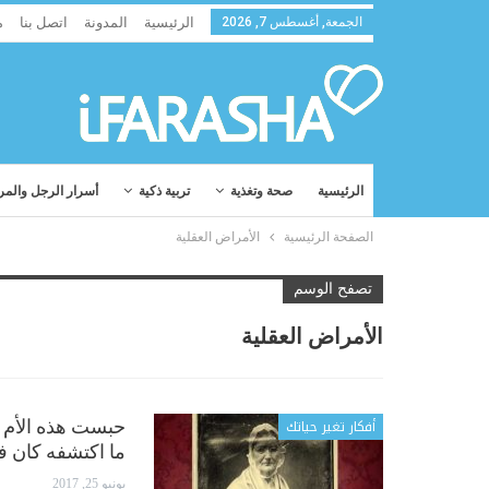
الجمعة, أغسطس 7, 2026
الرئيسية
المدونة
اتصل بنا
م
الرئيسية
صحة وتغذية
تربية ذكية
أسرار الرجل والمر
الصفحة الرئيسية
الأمراض العقلية
تصفح الوسم
الأمراض العقلية
أفكار تغير حياتك
ما اكتشفه كان فظ
يونيو 25, 2017