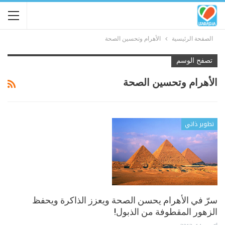
الصفحة الرئيسية
الأهرام وتحسين الصحة
تصفح الوسم
الأهرام وتحسين الصحة
تطوير ذاتي
سرّ في الأهرام يحسن الصحة ويعزز الذاكرة ويحفظ
الزهور المقطوفة من الذبول!