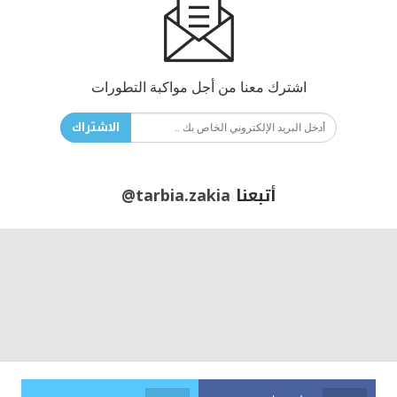
اشترك معنا من أجل مواكبة التطورات
الاشتراك
أتبعنا
@tarbia.zakia