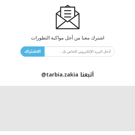
اشترك معنا من أجل مواكبة التطورات
الاشتراك
أتبعنا
@tarbia.zakia