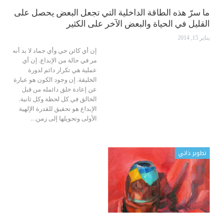
ما سرّ هذه الطاقة الداخلية التي تجعل البعض يحصل على
القليل في الحياة والبعض الآخر على الكثير
يناير 15, 2014
إن أي كائن حي وأي جماد لا بد أنه
مر في حالة من الإبداع. إن أي
عملية هي تكرار دائم لدورة
الخليقة. إن وجود الكون هو عبارة
عن إعادة خلق دائمله من قبل
الخالق في كل لحظة وكل ثانية.
الإبداع هو تحقيق للقدرة الإلهية
الأولى وتحويلها إلى زمن…
تطوير ذاتي