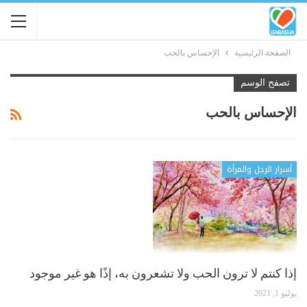
الصفحة الرئيسية
الإحساس بالحب
تصفح الوسم
الإحساس بالحب
أسرار الرجل والمرأة
إذا كنتم لا ترون الحب ولا تشعرون به، إذًا هو غير موجود
يوليو 1, 2021