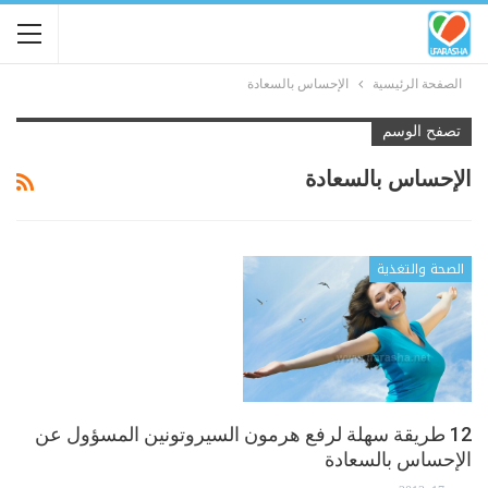
الصفحة الرئيسية
الإحساس بالسعادة
تصفح الوسم
الإحساس بالسعادة
الصحة والتغذية
12 طريقة سهلة لرفع هرمون السيروتونين المسؤول عن
الإحساس بالسعادة