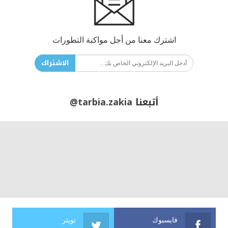
اشترك معنا من أجل مواكبة التطورات
الاشتراك
أتبعنا
@tarbia.zakia
فايسبوك
تويتر