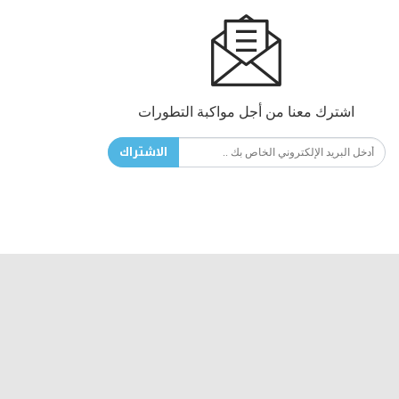
اشترك معنا من أجل مواكبة التطورات
الاشتراك