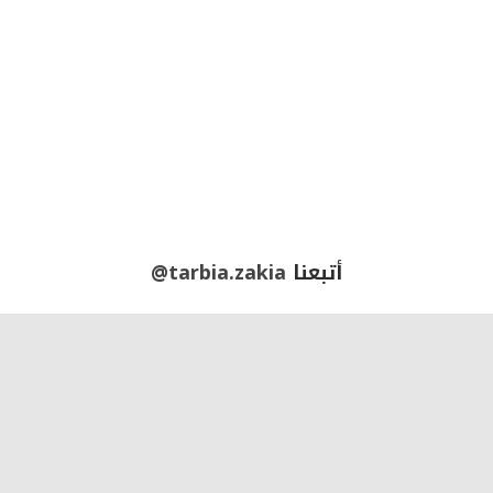
أتبعنا
@tarbia.zakia