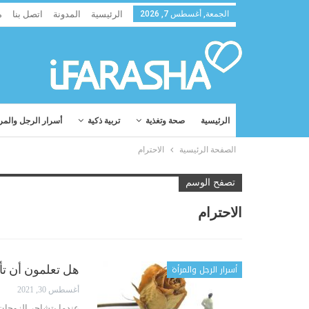
الجمعة, أغسطس 7, 2026
الرئيسية
المدونة
اتصل بنا
م
الرئيسية
صحة وتغذية
تربية ذكية
أسرار الرجل والمر
الصفحة الرئيسية
الاحترام
تصفح الوسم
الاحترام
أسرار الرجل والمرأة
هل تعلمون أن تأثير 
أغسطس 30, 2021
عندما يتشاجر الزوجان ه