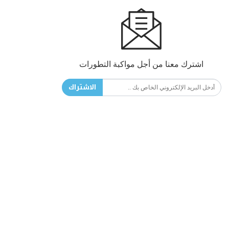
اشترك معنا من أجل مواكبة التطورات
الاشتراك