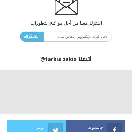
اشترك معنا من أجل مواكبة التطورات
الاشتراك
أتبعنا
@tarbia.zakia
فايسبوك
تويتر