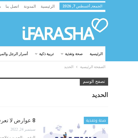
الجمعة, أغسطس 7, 2026
الرئيسية
المدونة
اتصل بنا
م
الرئيسية
صحة وتغذية
تربية ذكية
أسرار الرجل والمر
الصفحة الرئيسية
الحديد
تصفح الوسم
الحديد
صحة وتغذية
8 عوارض لا تعرفونها للنقص بالحديد والعلاجات الطبيعية
سبتمبر 24, 2022
النقص بالحديد وعلاجه: