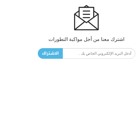
اشترك معنا من أجل مواكبة التطورات
الاشتراك