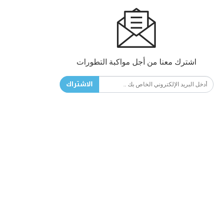
اشترك معنا من أجل مواكبة التطورات
الاشتراك