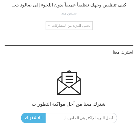
كيف تنظفين وجهك تنظيفاً عميقاً بدون اللجوء إلى صالونات…
سنتين منذ
تحميل المزيد من المشاركات
اشترك معنا
اشترك معنا من أجل مواكبة التطورات
الاشتراك