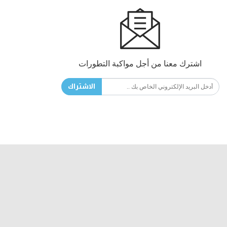
اشترك معنا من أجل مواكبة التطورات
الاشتراك