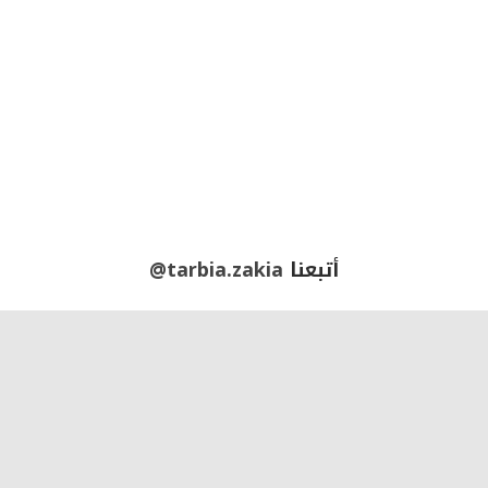
أتبعنا
@tarbia.zakia