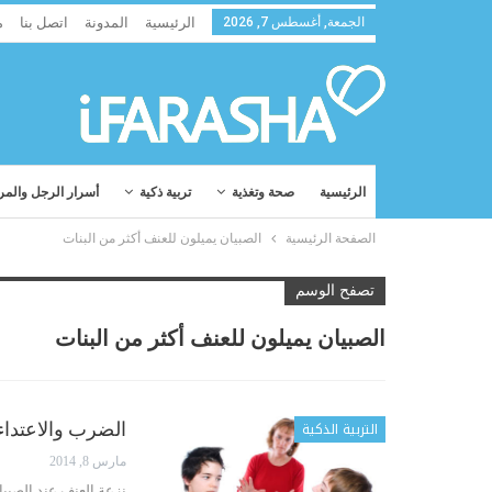
الجمعة, أغسطس 7, 2026
الرئيسية
المدونة
اتصل بنا
م
الرئيسية
صحة وتغذية
تربية ذكية
أسرار الرجل والمر
الصفحة الرئيسية
الصبيان يميلون للعنف أكثر من البنات
تصفح الوسم
الصبيان يميلون للعنف أكثر من البنات
التربية الذكية
الضرب والاعتداء 
مارس 8, 2014
نزعة العنف عند الصبيا