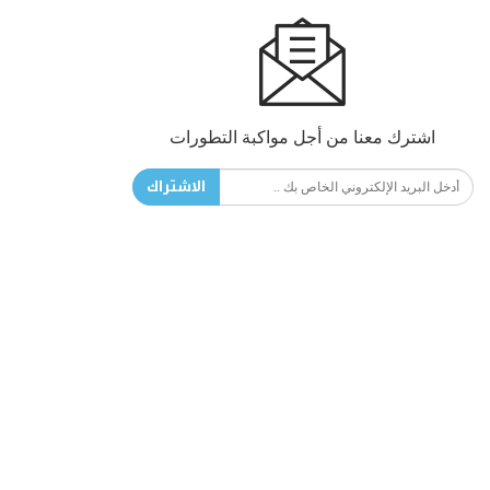
اشترك معنا من أجل مواكبة التطورات
الاشتراك