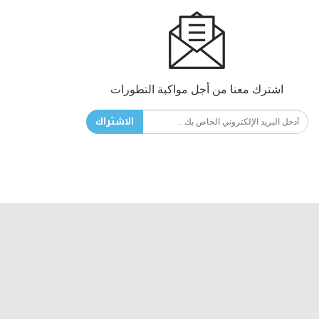
اشترك معنا من أجل مواكبة التطورات
الاشتراك