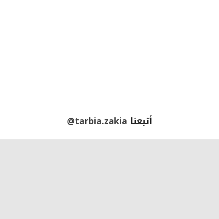
أتبعنا
@tarbia.zakia