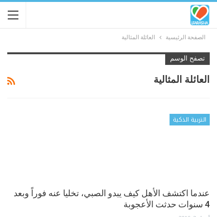
الصفحة الرئيسية
العائلة المثالية
تصفح الوسم
العائلة المثالية
التربية الذكية
عندما اكتشف الأهل كيف يبدو الصبي، تخليا عنه فوراً وبعد
4 سنوات حدثت الأعجوبة