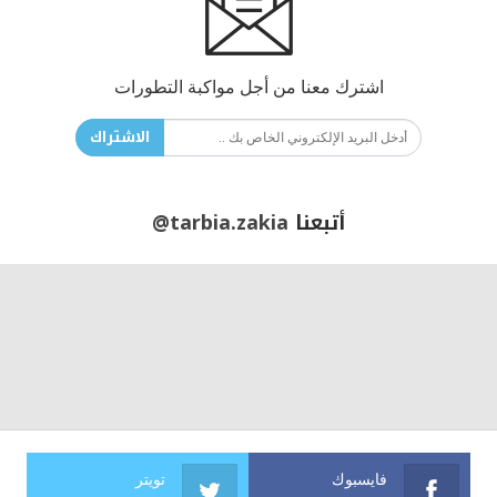
اشترك معنا من أجل مواكبة التطورات
الاشتراك
أتبعنا
@tarbia.zakia
فايسبوك
تويتر