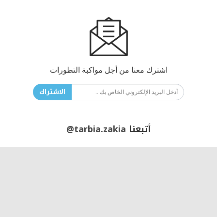
اشترك معنا من أجل مواكبة التطورات
الاشتراك
أتبعنا
@tarbia.zakia