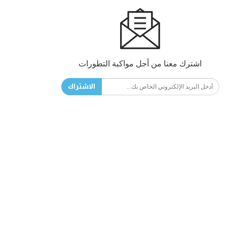
اشترك معنا من أجل مواكبة التطورات
الاشتراك