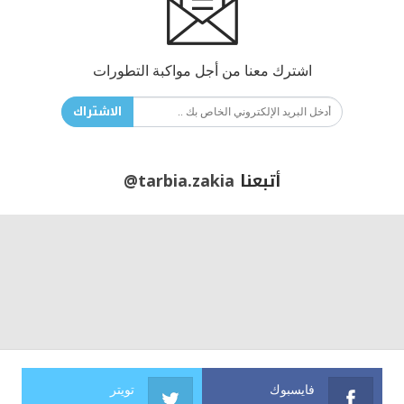
اشترك معنا من أجل مواكبة التطورات
الاشتراك
أتبعنا
@tarbia.zakia
فايسبوك
تويتر