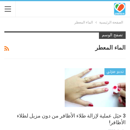
الصفحة الرئيسية
الماء المعطر
تصفح الوسم
الماء المعطر
تدبير منزلي
3 حيَل عملية لإزالة طلاء الأظافر من دون مزيل لطلاء
الأظافر!