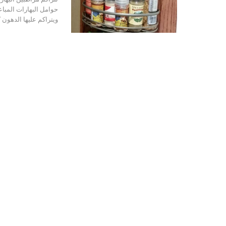
حوامل البهارات المباعة
ويتراكم عليها الدهون 