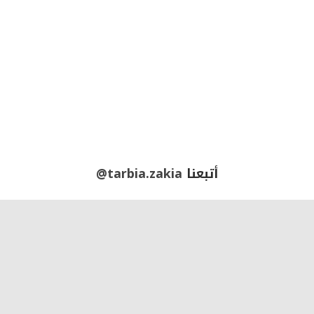
أتبعنا
@tarbia.zakia