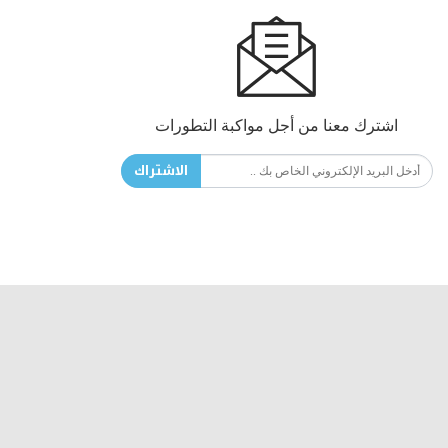
اشترك معنا من أجل مواكبة التطورات
الاشتراك